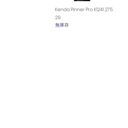
快速瀏覽
Kenda Pinner Pro K1241 27.5
29
無庫存