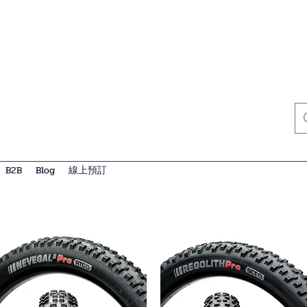
B2B
Blog
線上預訂