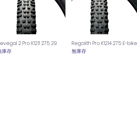
快速瀏覽
快速瀏覽
evegal 2 Pro K1211 27.5 29
Regolith Pro K1214 27.5 E-bike
無庫存
無庫存