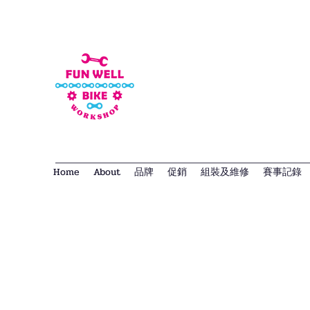
Home
About
品牌
促銷
組裝及維修
賽事記錄