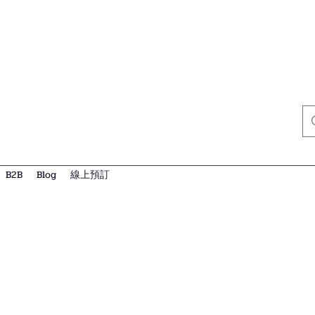
B2B
Blog
線上預訂