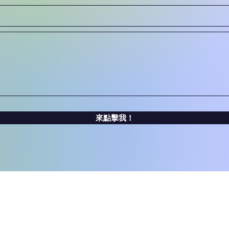
來點擊我！