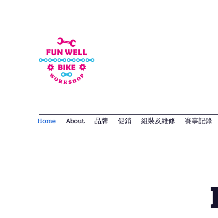
Home
About
品牌
促銷
組裝及維修
賽事記錄