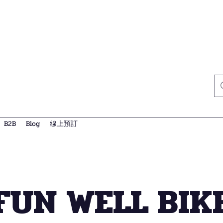
B2B
Blog
線上預訂
FUN WELL BIK