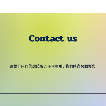
Contact us
請留下任何您想瞭解的任何事項 , 我們將盡快回覆您