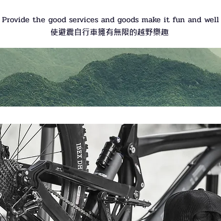
Provide the good services and goods make it fun and well
使避震自行車擁有無限的越野樂趣