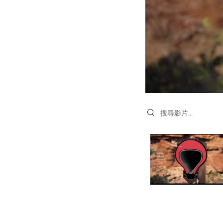
Search videos